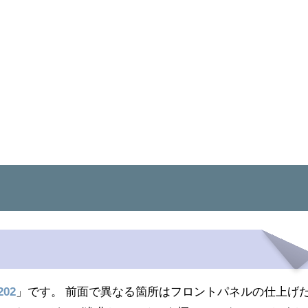
202
」です。 前面で異なる箇所はフロントパネルの仕上げ