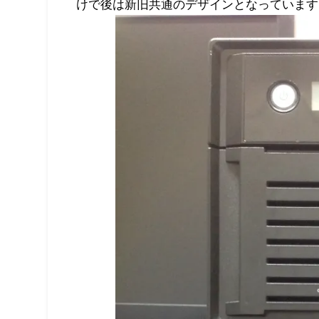
けで後は新旧共通のデザインとなっています