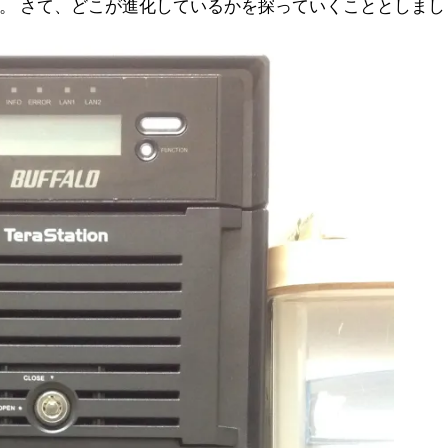
。 さて、どこが進化しているかを探っていくこととしまし