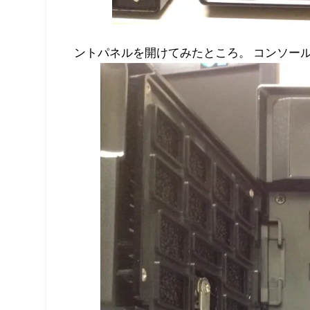
ントパネルを開けてみたところ。 コンソー