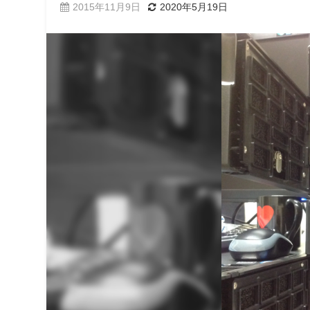
2015年11月9日
2020年5月19日